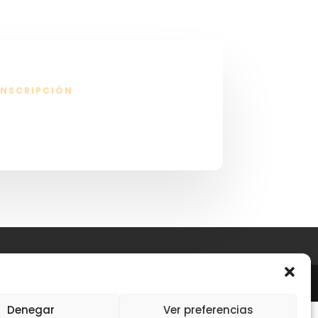
INSCRIPCIÓN
Denegar
Ver preferencias