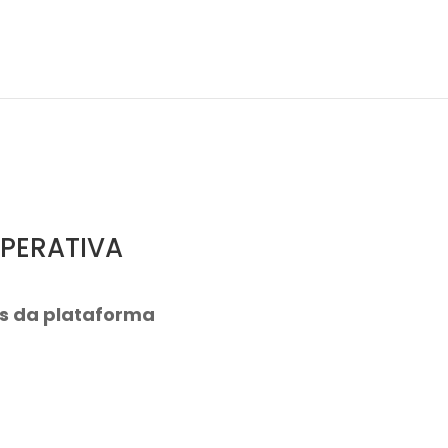
PERATIVA
vés da plataforma