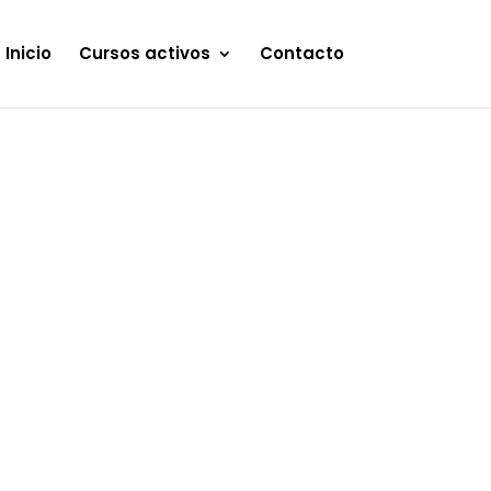
Inicio
Cursos activos
Contacto