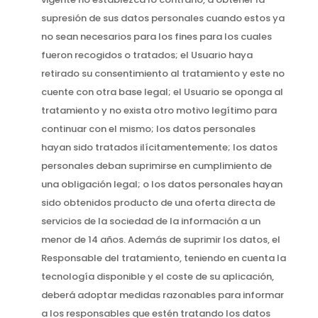
supresión de sus datos personales cuando estos ya
no sean necesarios para los fines para los cuales
fueron recogidos o tratados; el Usuario haya
retirado su consentimiento al tratamiento y este no
cuente con otra base legal; el Usuario se oponga al
tratamiento y no exista otro motivo legítimo para
continuar con el mismo; los datos personales
hayan sido tratados ilícitamentemente; los datos
personales deban suprimirse en cumplimiento de
una obligación legal; o los datos personales hayan
sido obtenidos producto de una oferta directa de
servicios de la sociedad de la información a un
menor de 14 años. Además de suprimir los datos, el
Responsable del tratamiento, teniendo en cuenta la
tecnología disponible y el coste de su aplicación,
deberá adoptar medidas razonables para informar
a los responsables que estén tratando los datos