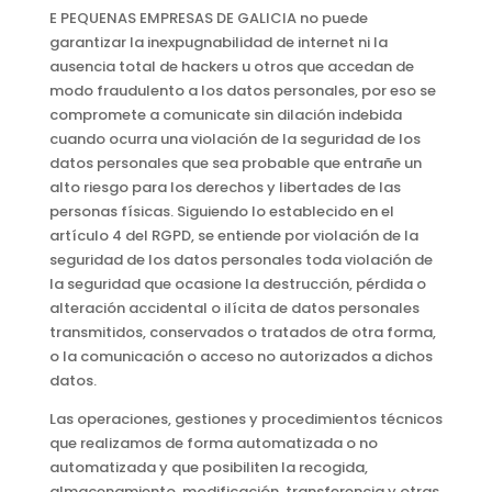
E PEQUENAS EMPRESAS DE GALICIA no puede
garantizar la inexpugnabilidad de internet ni la
ausencia total de hackers u otros que accedan de
modo fraudulento a los datos personales, por eso se
compromete a comunicate sin dilación indebida
cuando ocurra una violación de la seguridad de los
datos personales que sea probable que entrañe un
alto riesgo para los derechos y libertades de las
personas físicas. Siguiendo lo establecido en el
artículo 4 del RGPD, se entiende por violación de la
seguridad de los datos personales toda violación de
la seguridad que ocasione la destrucción, pérdida o
alteración accidental o ilícita de datos personales
transmitidos, conservados o tratados de otra forma,
o la comunicación o acceso no autorizados a dichos
datos.
Las operaciones, gestiones y procedimientos técnicos
que realizamos de forma automatizada o no
automatizada y que posibiliten la recogida,
almacenamiento, modificación, transferencia y otras