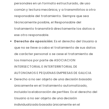
personales en un formato estructurado, de uso
común y lectura mecánica, y a transmitirlos a otro
responsable del tratamiento. Siempre que sea
técnicamente posible, el Responsable del
tratamiento transmitirá directamente los datos a
ese otro responsable.
Derecho de oposición:
Es el derecho del Usuario a
que no se lleve a cabo el tratamiento de sus datos
de carácter personal o se cese el tratamiento de
los mismos por parte de ASOCIACION
INTERSECTORIAL E INTERTERRITORIAL DE
AUTONOMOS E PEQUENAS EMPRESAS DE GALICIA
Derecho a no ser objeto de una decisión basada
únicamente en el tratamiento automatizado,
incluida la elaboración de perfiles: Es el derecho del
Usuario a no ser objeto de una decisión
individualizada basada únicamente en el