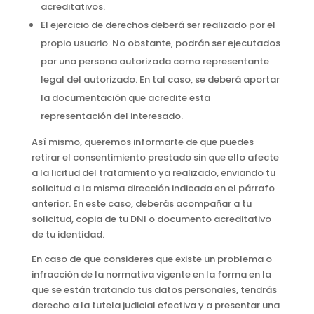
acreditativos.
El ejercicio de derechos deberá ser realizado por el
propio usuario. No obstante, podrán ser ejecutados
por una persona autorizada como representante
legal del autorizado. En tal caso, se deberá aportar
la documentación que acredite esta
representación del interesado.
Así mismo, queremos informarte de que puedes
retirar el consentimiento prestado sin que ello afecte
a la licitud del tratamiento ya realizado, enviando tu
solicitud a la misma dirección indicada en el párrafo
anterior. En este caso, deberás acompañar a tu
solicitud, copia de tu DNI o documento acreditativo
de tu identidad.
En caso de que consideres que existe un problema o
infracción de la normativa vigente en la forma en la
que se están tratando tus datos personales, tendrás
derecho a la tutela judicial efectiva y a presentar una