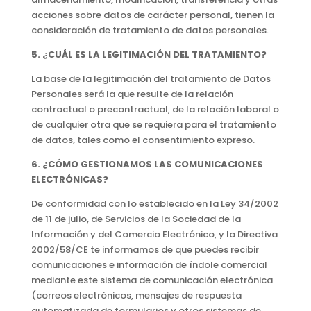
acciones sobre datos de carácter personal, tienen la
consideración de tratamiento de datos personales.
5. ¿CUÁL ES LA LEGITIMACIÓN DEL TRATAMIENTO?
La base de la legitimación del tratamiento de Datos
Personales será la que resulte de la relación
contractual o precontractual, de la relación laboral o
de cualquier otra que se requiera para el tratamiento
de datos, tales como el consentimiento expreso.
6. ¿CÓMO GESTIONAMOS LAS COMUNICACIONES
ELECTRÓNICAS?
De conformidad con lo establecido en la Ley 34/2002
de 11 de julio, de Servicios de la Sociedad de la
Información y del Comercio Electrónico, y la Directiva
2002/58/CE te informamos de que puedes recibir
comunicaciones e información de índole comercial
mediante este sistema de comunicación electrónica
(correos electrónicos, mensajes de respuesta
automatizada de formularios y otros sistemas de