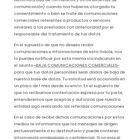
comunicación) cuando nos hubieras otorgado tu
consentimiento o bien se trate de comunicaciones
comerciales referentes a productos o servicios
similares a los prestados con anterioridad por el
responsable del tratamiento de tus datos.
En el supuesto de que no desees recibir
comunicaciones e informaciones de esta índole, nos
lo puedes notificar por esta misma vía indicando en
el asunto
«BAJA COMUNICACIONES COMERCIALES»
para que tus datos personales sean dados de baja de
nuestra base de datos. Tu solicitud será accionada en
un plazo de 1 mes desde su envío. En el supuesto de
que no recibamos contestación expresa por tu parte,
entenderemos que aceptas y autorizas que nuestra
entidad siga realizando las referidas comunicaciones
En el caso de recibir dichas comunicaciones por estos
medios te informamos que los mensajes se dirigen
exclusivamente a su destinatario y puede contener
información privilegiada o confidencial. Si no eres el