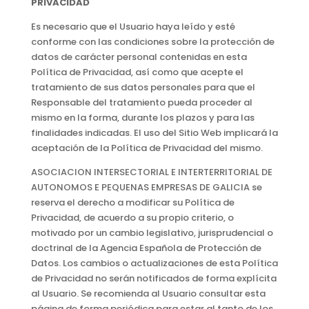
PRIVACIDAD
Es necesario que el Usuario haya leído y esté
conforme con las condiciones sobre la protección de
datos de carácter personal contenidas en esta
Política de Privacidad, así como que acepte el
tratamiento de sus datos personales para que el
Responsable del tratamiento pueda proceder al
mismo en la forma, durante los plazos y para las
finalidades indicadas. El uso del Sitio Web implicará la
aceptación de la Política de Privacidad del mismo.
ASOCIACION INTERSECTORIAL E INTERTERRITORIAL DE
AUTONOMOS E PEQUENAS EMPRESAS DE GALICIA se
reserva el derecho a modificar su Política de
Privacidad, de acuerdo a su propio criterio, o
motivado por un cambio legislativo, jurisprudencial o
doctrinal de la Agencia Española de Protección de
Datos. Los cambios o actualizaciones de esta Política
de Privacidad no serán notificados de forma explícita
al Usuario. Se recomienda al Usuario consultar esta
página de forma periódica para estar al tanto de los