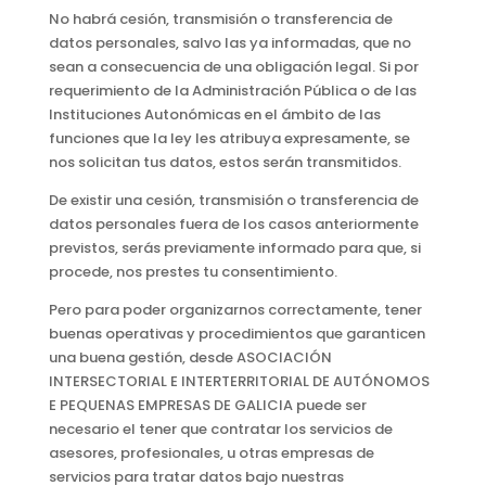
No habrá cesión, transmisión o transferencia de
datos personales, salvo las ya informadas, que no
sean a consecuencia de una obligación legal. Si por
requerimiento de la Administración Pública o de las
Instituciones Autonómicas en el ámbito de las
funciones que la ley les atribuya expresamente, se
nos solicitan tus datos, estos serán transmitidos.
De existir una cesión, transmisión o transferencia de
datos personales fuera de los casos anteriormente
previstos, serás previamente informado para que, si
procede, nos prestes tu consentimiento.
Pero para poder organizarnos correctamente, tener
buenas operativas y procedimientos que garanticen
una buena gestión, desde ASOCIACIÓN
INTERSECTORIAL E INTERTERRITORIAL DE AUTÓNOMOS
E PEQUENAS EMPRESAS DE GALICIA puede ser
necesario el tener que contratar los servicios de
asesores, profesionales, u otras empresas de
servicios para tratar datos bajo nuestras