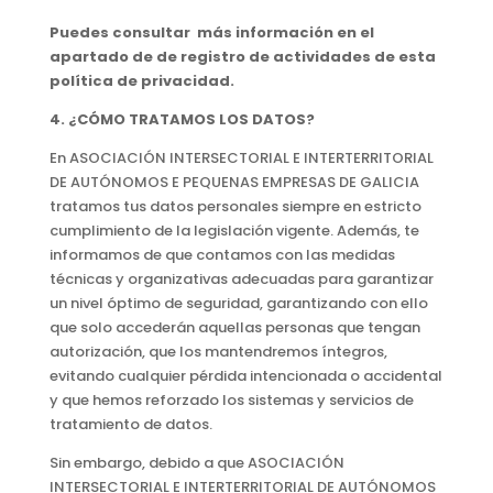
Puedes consultar más información en el
apartado de de registro de actividades de esta
política de privacidad.
4. ¿CÓMO TRATAMOS LOS DATOS?
En ASOCIACIÓN INTERSECTORIAL E INTERTERRITORIAL
DE AUTÓNOMOS E PEQUENAS EMPRESAS DE GALICIA
tratamos tus datos personales siempre en estricto
cumplimiento de la legislación vigente. Además, te
informamos de que contamos con las medidas
técnicas y organizativas adecuadas para garantizar
un nivel óptimo de seguridad, garantizando con ello
que solo accederán aquellas personas que tengan
autorización, que los mantendremos íntegros,
evitando cualquier pérdida intencionada o accidental
y que hemos reforzado los sistemas y servicios de
tratamiento de datos.
Sin embargo, debido a que ASOCIACIÓN
INTERSECTORIAL E INTERTERRITORIAL DE AUTÓNOMOS