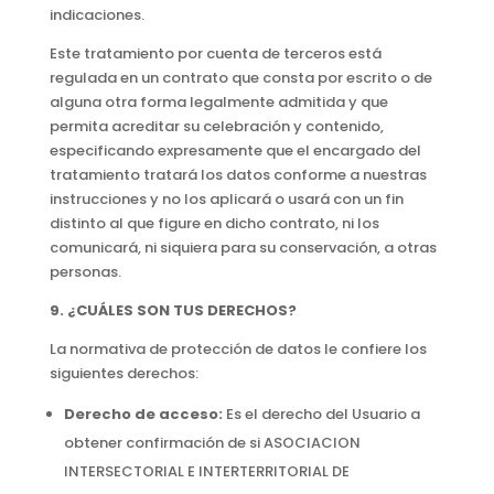
indicaciones.
Este tratamiento por cuenta de terceros está
regulada en un contrato que consta por escrito o de
alguna otra forma legalmente admitida y que
permita acreditar su celebración y contenido,
especificando expresamente que el encargado del
tratamiento tratará los datos conforme a nuestras
instrucciones y no los aplicará o usará con un fin
distinto al que figure en dicho contrato, ni los
comunicará, ni siquiera para su conservación, a otras
personas.
9. ¿CUÁLES SON TUS DERECHOS?
La normativa de protección de datos le confiere los
siguientes derechos:
Derecho de acceso:
Es el derecho del Usuario a
obtener confirmación de si ASOCIACION
INTERSECTORIAL E INTERTERRITORIAL DE