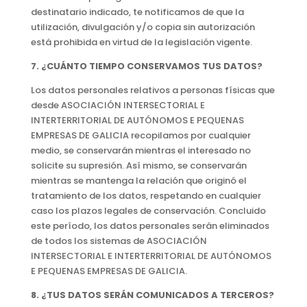
destinatario indicado, te notificamos de que la
utilización, divulgación y/o copia sin autorización
está prohibida en virtud de la legislación vigente.
7. ¿CUÁNTO TIEMPO CONSERVAMOS TUS DATOS?
Los datos personales relativos a personas físicas que
desde ASOCIACIÓN INTERSECTORIAL E
INTERTERRITORIAL DE AUTÓNOMOS E PEQUENAS
EMPRESAS DE GALICIA recopilamos por cualquier
medio, se conservarán mientras el interesado no
solicite su supresión. Así mismo, se conservarán
mientras se mantenga la relación que originó el
tratamiento de los datos, respetando en cualquier
caso los plazos legales de conservación. Concluido
este período, los datos personales serán eliminados
de todos los sistemas de ASOCIACIÓN
INTERSECTORIAL E INTERTERRITORIAL DE AUTÓNOMOS
E PEQUENAS EMPRESAS DE GALICIA.
8. ¿TUS DATOS SERÁN COMUNICADOS A TERCEROS?