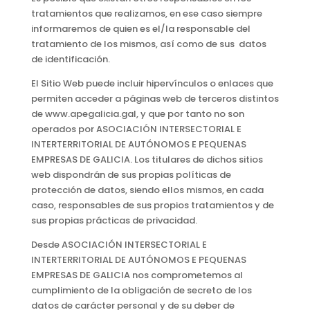
tratamientos que realizamos, en ese caso siempre
informaremos de quien es el/la responsable del
tratamiento de los mismos, así como de sus datos
de identificación.
El Sitio Web puede incluir hipervínculos o enlaces que
permiten acceder a páginas web de terceros distintos
de www.apegalicia.gal, y que por tanto no son
operados por ASOCIACIÓN INTERSECTORIAL E
INTERTERRITORIAL DE AUTÓNOMOS E PEQUENAS
EMPRESAS DE GALICIA. Los titulares de dichos sitios
web dispondrán de sus propias políticas de
protección de datos, siendo ellos mismos, en cada
caso, responsables de sus propios tratamientos y de
sus propias prácticas de privacidad.
Desde ASOCIACIÓN INTERSECTORIAL E
INTERTERRITORIAL DE AUTÓNOMOS E PEQUENAS
EMPRESAS DE GALICIA nos comprometemos al
cumplimiento de la obligación de secreto de los
datos de carácter personal y de su deber de