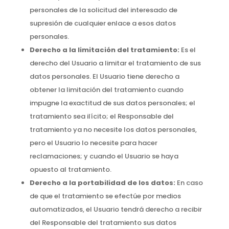
personales de la solicitud del interesado de
supresión de cualquier enlace a esos datos
personales.
Derecho a la limitación del tratamiento:
Es el
derecho del Usuario a limitar el tratamiento de sus
datos personales. El Usuario tiene derecho a
obtener la limitación del tratamiento cuando
impugne la exactitud de sus datos personales; el
tratamiento sea ilícito; el Responsable del
tratamiento ya no necesite los datos personales,
pero el Usuario lo necesite para hacer
reclamaciones; y cuando el Usuario se haya
opuesto al tratamiento.
Derecho a la portabilidad de los datos:
En caso
de que el tratamiento se efectúe por medios
automatizados, el Usuario tendrá derecho a recibir
del Responsable del tratamiento sus datos