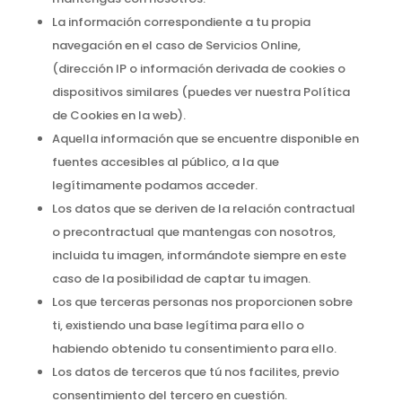
La información correspondiente a tu propia
navegación en el caso de Servicios Online,
(dirección IP o información derivada de cookies o
dispositivos similares (puedes ver nuestra Política
de Cookies en la web).
Aquella información que se encuentre disponible en
fuentes accesibles al público, a la que
legítimamente podamos acceder.
Los datos que se deriven de la relación contractual
o precontractual que mantengas con nosotros,
incluida tu imagen, informándote siempre en este
caso de la posibilidad de captar tu imagen.
Los que terceras personas nos proporcionen sobre
ti, existiendo una base legítima para ello o
habiendo obtenido tu consentimiento para ello.
Los datos de terceros que tú nos facilites, previo
consentimiento del tercero en cuestión.