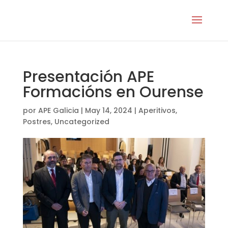
Presentación APE
Formacións en Ourense
por
APE Galicia
|
May 14, 2024
|
Aperitivos
,
Postres
,
Uncategorized