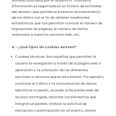
dominio utilizados por el usuario/a. Toda esta
información es registrada en un fichero de actividad
del servidor que permite el posterior procesamiento
de los datos con el fin de obtener mediciones
estadísticas que nos permitan conocer el número de
impresiones de páginas, el número de visitas
realizadas a nuestros servicios web, etc.
4.- ¿Qué tipos de cookies existen?
Cookies técnicas:
Son aquéllas que permiten al
usuario la navegación a través de la página web o
aplicación y la utilización de las diferentes
opciones o servicios que en ella existen. Por ejemplo,
controlar el tráfico y la comunicación de datos,
identificar la sesión, acceder a las partes web de
acceso restringido, recordar los elementos que
integran un pedido, realizar la solicitud de
inscripción o participación en un evento, utilizar