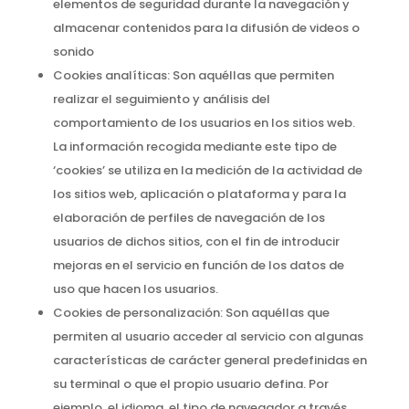
elementos de seguridad durante la navegación y
almacenar contenidos para la difusión de videos o
sonido
Cookies analíticas:
Son aquéllas que permiten
realizar el seguimiento y análisis del
comportamiento de los usuarios en los sitios web.
La información recogida mediante este tipo de
‘cookies’ se utiliza en la medición de la actividad de
los sitios web, aplicación o plataforma y para la
elaboración de perfiles de navegación de los
usuarios de dichos sitios, con el fin de introducir
mejoras en el servicio en función de los datos de
uso que hacen los usuarios.
Cookies de personalización:
Son aquéllas que
permiten al usuario acceder al servicio con algunas
características de carácter general predefinidas en
su terminal o que el propio usuario defina. Por
ejemplo, el idioma, el tipo de navegador a través