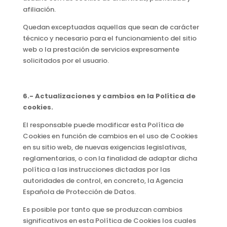
afiliación.
Quedan exceptuadas aquellas que sean de carácter
técnico y necesario para el funcionamiento del sitio
web o la prestación de servicios expresamente
solicitados por el usuario.
6.- Actualizaciones y cambios en la Política de
cookies.
El responsable puede modificar esta Política de
Cookies en función de cambios en el uso de Cookies
en su sitio web, de nuevas exigencias legislativas,
reglamentarias, o con la finalidad de adaptar dicha
política a las instrucciones dictadas por las
autoridades de control, en concreto, la Agencia
Española de Protección de Datos.
Es posible por tanto que se produzcan cambios
significativos en esta Política de Cookies los cuales