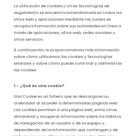
La utilización de cookies y otras tecnologías de
seguimiento se encuentra estandarizada en todos los
sitios web y aplicaciones mediante las cuales se
recopila información sobre sus actividades en línea a
través de aplicaciones, sitios web, redes sociales u
otros servicios.
A continuación, le proporcionamos más información
sobre cómo utilizamos las cookies y tecnologías
similares y sobre cómo puede controlar y administras
las cookies.
1.- ¿Qué es una cookie?
Una Cookie es un fichero que se descarga en su
ordenador al acceder a determinadas páginas web.
Las cookies permiten a una página web, entre otras,
almacenar y recuperar información sobre los hábitos
de navegación de un usuario o de su equipo y,
dependiendo de la información que contengan y de