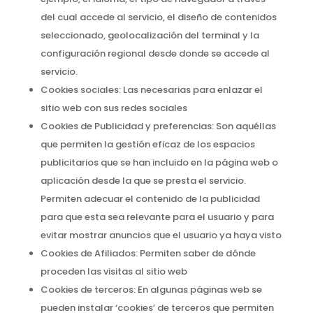
del cual accede al servicio, el diseño de contenidos
seleccionado, geolocalización del terminal y la
configuración regional desde donde se accede al
servicio.
Cookies sociales:
Las necesarias para enlazar el
sitio web con sus redes sociales
Cookies de Publicidad y preferencias:
Son aquéllas
que permiten la gestión eficaz de los espacios
publicitarios que se han incluido en la página web o
aplicación desde la que se presta el servicio.
Permiten adecuar el contenido de la publicidad
para que esta sea relevante para el usuario y para
evitar mostrar anuncios que el usuario ya haya visto
Cookies de Afiliados:
Permiten saber de dónde
proceden las visitas al sitio web
Cookies de terceros:
En algunas páginas web se
pueden instalar ‘cookies’ de terceros que permiten