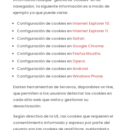
navegador, la siguiente información es a modo de
ejemplo ya que puede variar.
Configuración de cookies en
Internet Explorer 10
.
Configuración de cookies en
Internet Explorer 11
.
Configuración de cookies en
Safari
.
Configuración de cookies en
Google Chrome
.
Configuración de cookies en
Firefox Mozilla
.
Configuración de cookies en
Opera
.
Configuración de cookies en
Android
.
Configuración de cookies en
Windows Phone
.
Existen herramientas de terceros, disponibles on line,
que permiten a los usuarios detectar las cookies en
cada sitio web que visita y gestionar su
desactivación.
Según directiva de la UE, las cookies que requieren el
consentimiento informado y expreso por parte del
usuario son las cookies de analíticas, publicidad y