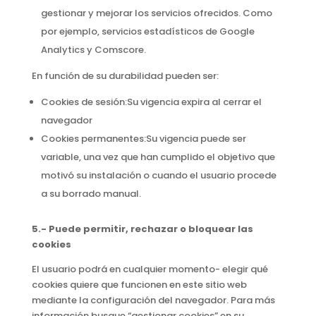
gestionar y mejorar los servicios ofrecidos. Como
por ejemplo, servicios estadísticos de Google
Analytics y Comscore.
En función de su durabilidad pueden ser:
Cookies de sesión:
Su vigencia expira al cerrar el
navegador
Cookies permanentes:
Su vigencia puede ser
variable, una vez que han cumplido el objetivo que
motivó su instalación o cuando el usuario procede
a su borrado manual.
5.- Puede permitir, rechazar o bloquear las
cookies
El usuario podrá en cualquier momento- elegir qué
cookies quiere que funcionen en este sitio web
mediante la configuración del navegador. Para más
información busque “gestionar cookies” en su