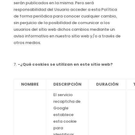
serán publicados en la misma. Pero será
responsabilidad del Usuario acceder a esta Política
de forma periódica para conocer cualquier cambio,
sin perjuicio de la posibilidad de comunicar a los
usuarios del sitio web dichos cambios mediante un
aviso informativo en nuestro sitio web y/o a través de
otros medios.
-¿Qué cookies se utilizan en este sitio web?
NOMBRE
DESCRIPCIÓN
DURACIÓN
El servicio
recaptcha de
Google
establece
esta cookie
para
identificar