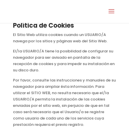
Política de Cookies
El Sitio Web utiliza cookies cuando un USUARIO/A
navega por los sitios y páginas web del Sitio Web.
El/la USUARIO/A tiene la posibilidad de configurar su
navegador para ser avisado en pantalla de la
recepción de cookies y para impedir su instalación en
su disco duro.
Por favor, consulte las instrucciones y manuales de su
navegador para ampliar ésta información. Para
utilizar el SITIO WEB, no resulta necesario que el/la
USUARIO/A permita la instalación de las cookies
enviadas por el sitio web, sin perjuicio de que en tal
caso será necesario que el Usuario/a se registre
como usuario de cada uno de los servicios cuya
prestación requiera el previo registro.