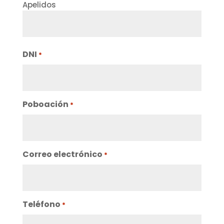
Apelidos
DNI
*
Poboación
*
Correo electrónico
*
Teléfono
*