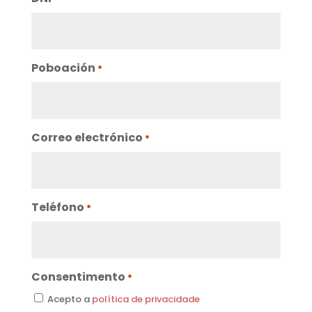
Poboación
*
Correo electrónico
*
Teléfono
*
Consentimento
*
Acepto a
política de privacidade