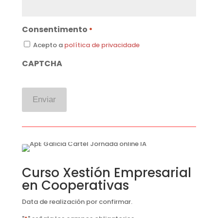
Consentimento
*
Acepto a
política de privacidade
CAPTCHA
Curso Xestión Empresarial
en Cooperativas
Data de realización por confirmar.