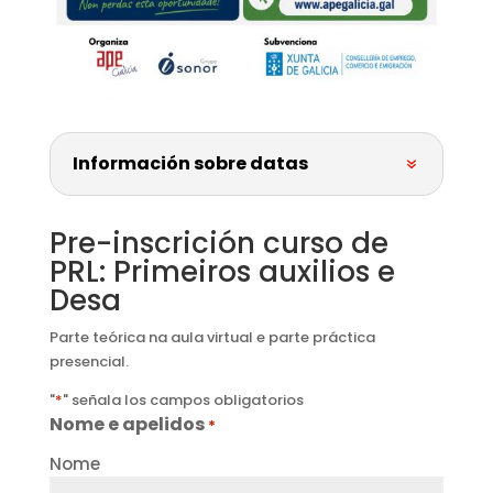
Información sobre datas
Pre-inscrición curso de
PRL: Primeiros auxilios e
Desa
Parte teórica na aula virtual e parte práctica
presencial.
"
*
" señala los campos obligatorios
Nome e apelidos
*
Nome