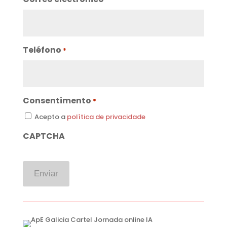
Teléfono
*
Consentimento
*
Acepto a
política de privacidade
CAPTCHA