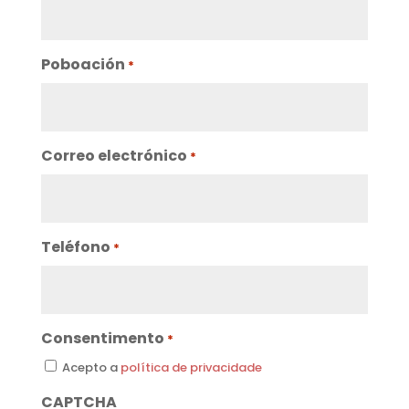
Poboación
*
Correo electrónico
*
Teléfono
*
Consentimento
*
Acepto a
política de privacidade
CAPTCHA