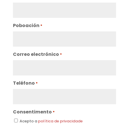
Poboación
*
Correo electrónico
*
Teléfono
*
Consentimento
*
Acepto a
política de privacidade