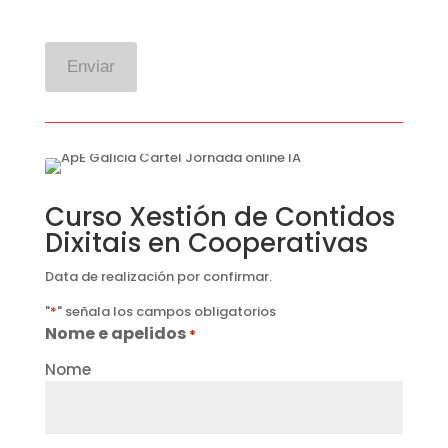
Curso Xestión de Contidos
Dixitais en Cooperativas
Data de realización por confirmar.
"
*
" señala los campos obligatorios
Nome e apelidos
*
Nome