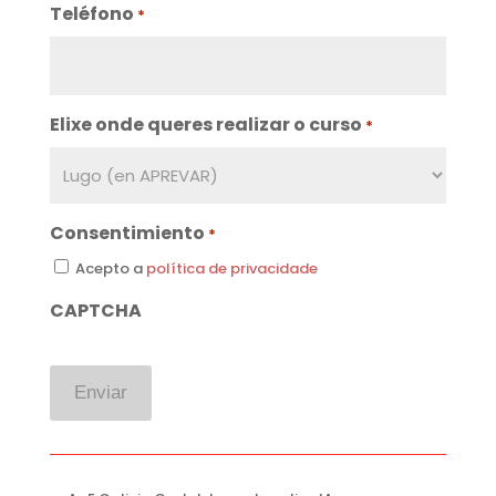
Teléfono
*
Elixe onde queres realizar o curso
*
Consentimiento
*
Acepto a
política de privacidade
CAPTCHA