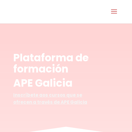
Plataforma de
formación
APE Galicia
Inscríbete aos cursos que se
ofrecen a través de APE Galicia