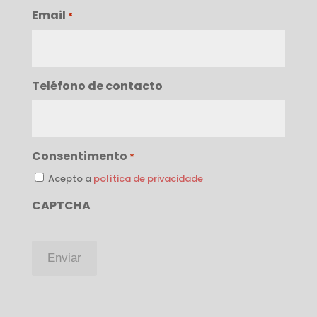
Email
*
Teléfono de contacto
Consentimento
*
Acepto a
política de privacidade
CAPTCHA